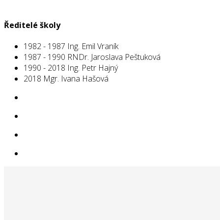
Ředitelé školy
1982 - 1987 Ing. Emil Vraník
1987 - 1990 RNDr. Jaroslava Peštuková
1990 - 2018 Ing. Petr Hajný
2018 Mgr. Ivana Hašová